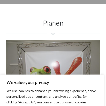
Planen
We value your privacy
We use cookies to enhance your browsing experience, serve
personalized ads or content, and analyze our traffic. By
clicking "Accept All", you consent to our use of cookies.