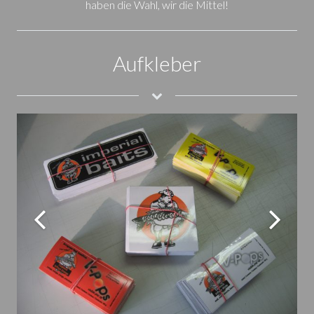
haben die Wahl, wir die Mittel!
Aufkleber