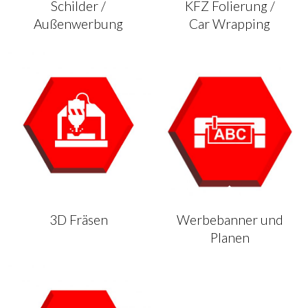
Schilder /
KFZ Folierung /
Außenwerbung
Car Wrapping
3D Fräsen
Werbebanner und
Planen