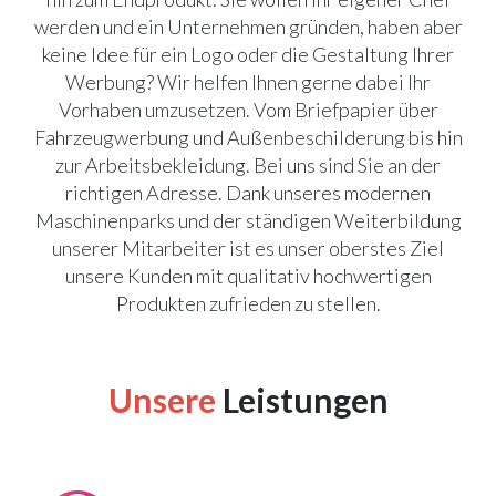
werden und ein Unternehmen gründen, haben aber
keine Idee für ein Logo oder die Gestaltung Ihrer
Werbung? Wir helfen Ihnen gerne dabei Ihr
Vorhaben umzusetzen. Vom Briefpapier über
Fahrzeugwerbung und Außenbeschilderung bis hin
zur Arbeitsbekleidung. Bei uns sind Sie an der
richtigen Adresse. Dank unseres modernen
Maschinenparks und der ständigen Weiterbildung
unserer Mitarbeiter ist es unser oberstes Ziel
unsere Kunden mit qualitativ hochwertigen
Produkten zufrieden zu stellen.
Unsere
Leistungen