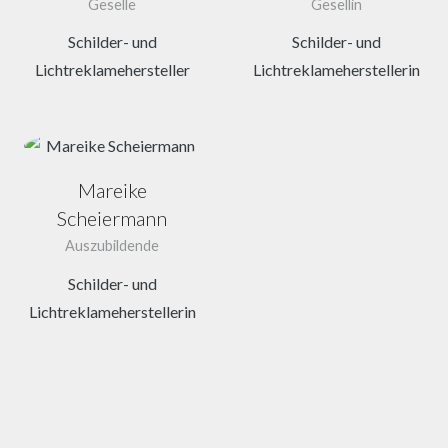
Geselle
Gesellin
Schilder- und
Schilder- und
Lichtreklamehersteller
Lichtreklameherstellerin
Mareike
Scheiermann
Auszubildende
Schilder- und
Lichtreklameherstellerin