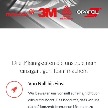
Drei Kleinigkeiten die uns zu einem
einzigartigen Team machen!
Von Null bis Eins
Wir bewegen uns von null auf eins, nicht von
eins auf hundert. Das bedeutet, dass wir uns
darauf konzentrieren, neue Lösungen zu