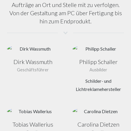
Aufträge an Ort und Stelle mit zu verfolgen.
Von der Gestaltung am PC über Fertigung bis
hin zum Endprodukt.
Dirk Wassmuth
Philipp Schaller
Geschäftsführer
Ausbilder
Schilder- und
Lichtreklamehersteller
Tobias Wallerius
Carolina Dietzen