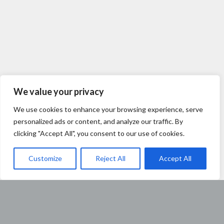
We value your privacy
We use cookies to enhance your browsing experience, serve
personalized ads or content, and analyze our traffic. By
clicking "Accept All", you consent to our use of cookies.
Customize
Reject All
Accept All