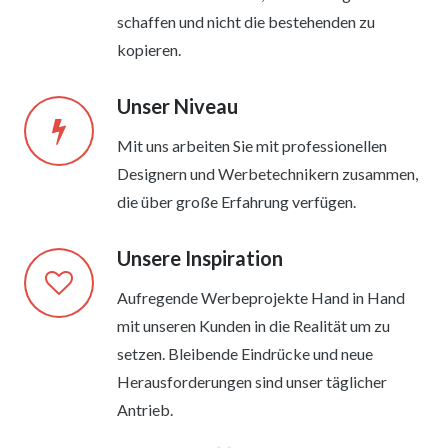
schaffen und nicht die bestehenden zu
kopieren.
Unser Niveau
Mit uns arbeiten Sie mit professionellen
Designern und Werbetechnikern zusammen,
die über große Erfahrung verfügen.
Unsere Inspiration
Aufregende Werbeprojekte Hand in Hand
mit unseren Kunden in die Realität um zu
setzen. Bleibende Eindrücke und neue
Herausforderungen sind unser täglicher
Antrieb.