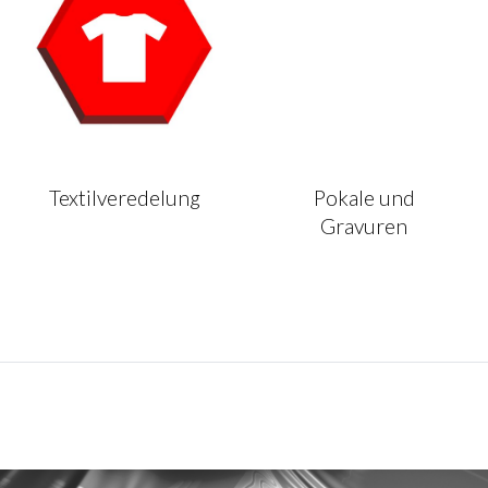
Textilveredelung
Pokale und
Gravuren