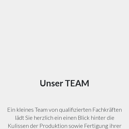
Unser TEAM
Ein kleines Team von qualifizierten Fachkräften
lädt Sie herzlich ein einen Blick hinter die
Kulissen der Produktion sowie Fertigung ihrer